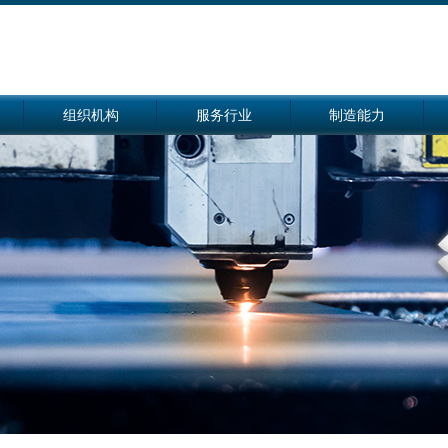
组织机构
服务行业
制造能力